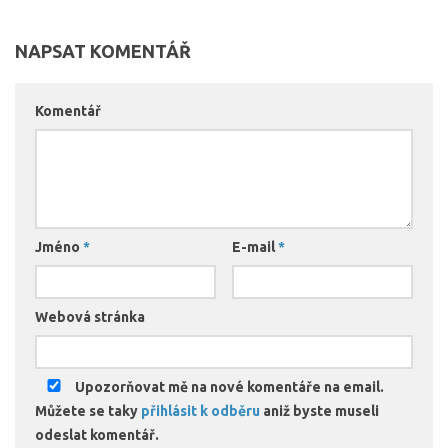
NAPSAT KOMENTÁŘ
Komentář
Jméno
*
E-mail
*
Webová stránka
Upozorňovat mě na nové komentáře na email.
Můžete se taky
přihlásit k odběru
aniž byste museli
odeslat komentář.