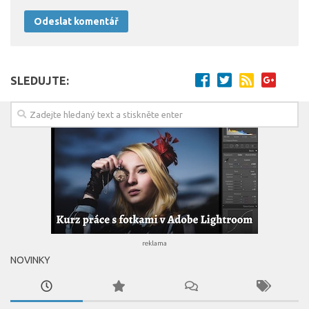
SLEDUJTE:
reklama
NOVINKY